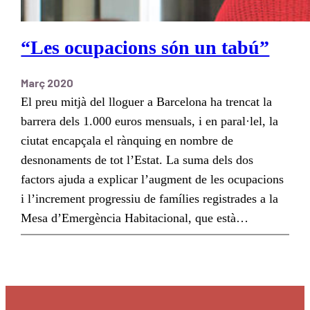
“Les ocupacions són un tabú”
Març 2020
El preu mitjà del lloguer a Barcelona ha trencat la
barrera dels 1.000 euros mensuals, i en paral·lel, la
ciutat encapçala el rànquing en nombre de
desnonaments de tot l’Estat. La suma dels dos
factors ajuda a explicar l’augment de les ocupacions
i l’increment progressiu de famílies registrades a la
Mesa d’Emergència Habitacional, que està…