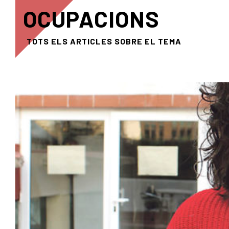
OCUPACIONS
TOTS ELS ARTICLES SOBRE EL TEMA