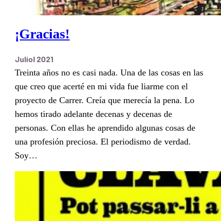
¡Gracias!
Juliol 2021
Treinta años no es casi nada. Una de las cosas en las
que creo que acerté en mi vida fue liarme con el
proyecto de Carrer. Creía que merecía la pena. Lo
hemos tirado adelante decenas y decenas de
personas. Con ellas he aprendido algunas cosas de
una profesión preciosa. El periodismo de verdad.
Soy…