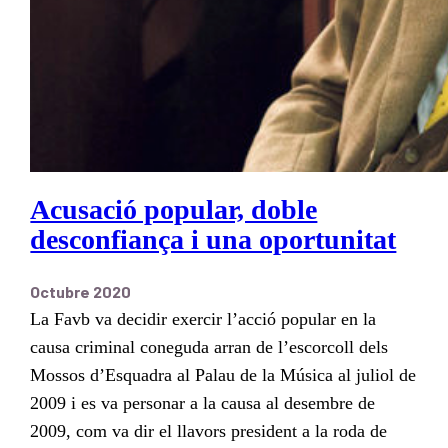
Acusació popular, doble
desconfiança i una oportunitat
Octubre 2020
La Favb va decidir exercir l’acció popular en la
causa criminal coneguda arran de l’escorcoll dels
Mossos d’Esquadra al Palau de la Música al juliol de
2009 i es va personar a la causa al desembre de
2009, com va dir el llavors president a la roda de