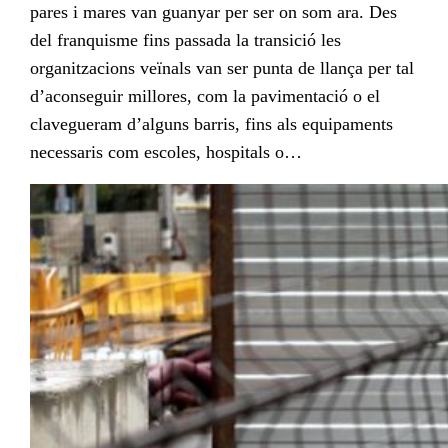
pares i mares van guanyar per ser on som ara. Des
del franquisme fins passada la transició les
organitzacions veïnals van ser punta de llança per tal
d’aconseguir millores, com la pavimentació o el
clavegueram d’alguns barris, fins als equipaments
necessaris com escoles, hospitals o…