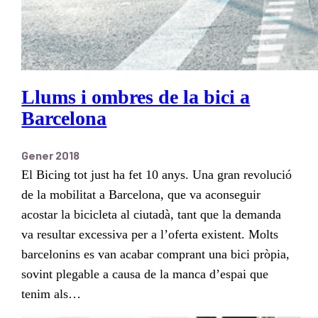
Llums i ombres de la bici a
Barcelona
Gener 2018
El Bicing tot just ha fet 10 anys. Una gran revolució
de la mobilitat a Barcelona, que va aconseguir
acostar la bicicleta al ciutadà, tant que la demanda
va resultar excessiva per a l’oferta existent. Molts
barcelonins es van acabar comprant una bici pròpia,
sovint plegable a causa de la manca d’espai que
tenim als…