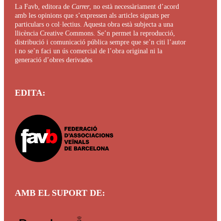
La
Favb
, editora de
Carrer
, no està necessàriament d’acord
amb les opinions que s’expressen als articles signats per
particulars o col·lectius. Aquesta obra està subjecta a una
llicència Creative Commons. Se’n permet la reproducció,
distribució i comunicació pública sempre que se’n citi l’autor
i no se’n faci un ús comercial de l’obra original ni la
generació d’obres derivades
EDITA:
AMB EL SUPORT
DE: