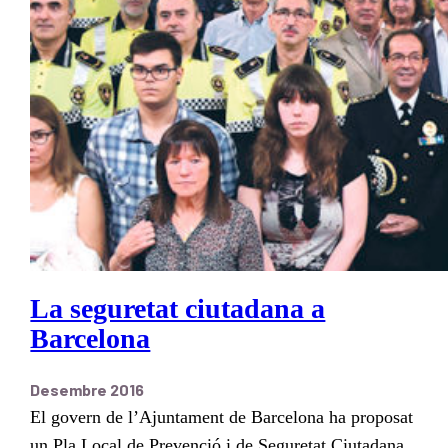
La seguretat ciutadana a
Barcelona
Desembre 2016
El govern de l’Ajuntament de Barcelona ha proposat
un Pla Local de Prevenció i de Seguretat Ciutadana,