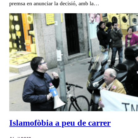
premsa en anunciar la decisió, amb la…
Islamofòbia a peu de carrer