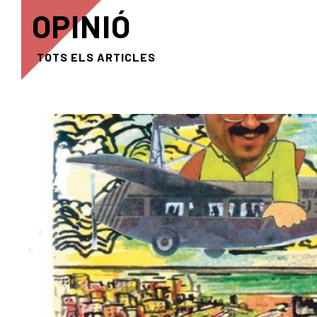
OPINIÓ
TOTS ELS ARTICLES