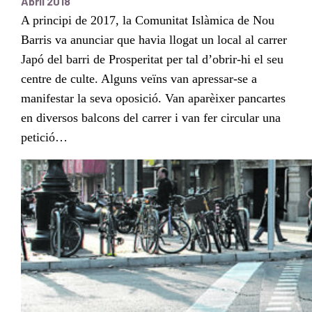
Abril 2018
A principi de 2017, la Comunitat Islàmica de Nou
Barris va anunciar que havia llogat un local al carrer
Japó del barri de Prosperitat per tal d’obrir-hi el seu
centre de culte. Alguns veïns van apressar-se a
manifestar la seva oposició. Van aparèixer pancartes
en diversos balcons del carrer i van fer circular una
petició…