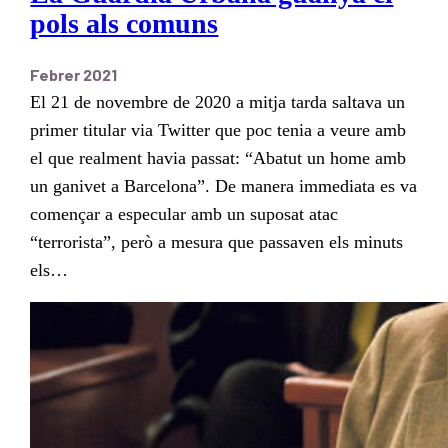
pols als comuns
Febrer 2021
El 21 de novembre de 2020 a mitja tarda saltava un
primer titular via Twitter que poc tenia a veure amb
el que realment havia passat: “Abatut un home amb
un ganivet a Barcelona”. De manera immediata es va
començar a especular amb un suposat atac
“terrorista”, però a mesura que passaven els minuts
els…