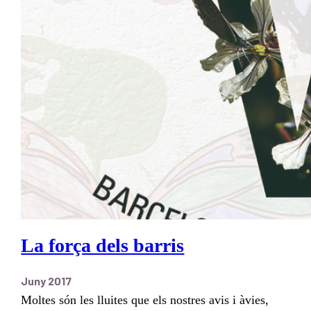
La força dels barris
Juny 2017
Moltes són les lluites que els nostres avis i àvies,