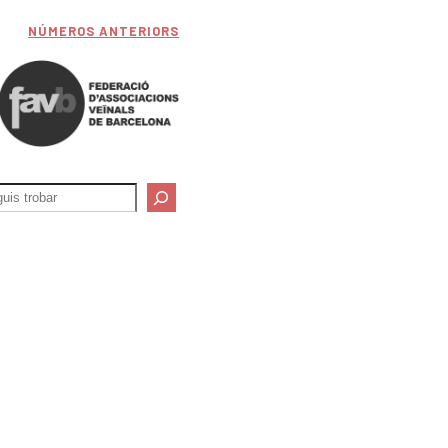
NÚMEROS ANTERIORS