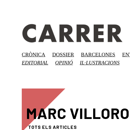
CRÒNICA
DOSSIER
BARCELONES
EN
EDITORIAL
OPINIÓ
IL·LUSTRACIONS
MARC VILLORO
TOTS ELS ARTICLES